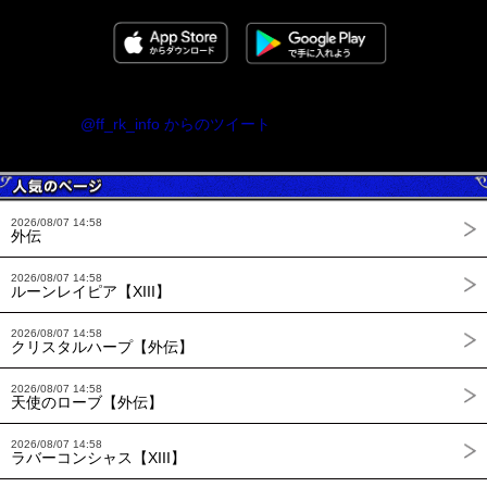
@ff_rk_info からのツイート
2026/08/07 14:58
外伝
2026/08/07 14:58
ルーンレイピア【XIII】
2026/08/07 14:58
クリスタルハープ【外伝】
2026/08/07 14:58
天使のローブ【外伝】
2026/08/07 14:58
ラバーコンシャス【XIII】