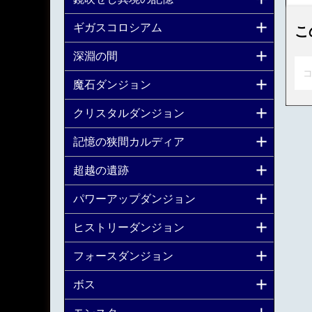
ギガスコロシアム
こ
深淵の間
コ
魔石ダンジョン
クリスタルダンジョン
記憶の狭間カルディア
超越の遺跡
パワーアップダンジョン
ヒストリーダンジョン
フォースダンジョン
ボス