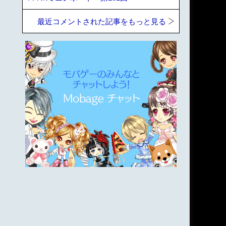
最近コメントされた記事をもっと見る