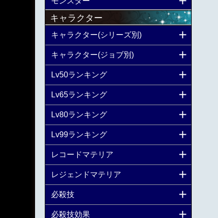
モンスター
キャラクター
キャラクター(シリーズ別)
キャラクター(ジョブ別)
Lv50ランキング
Lv65ランキング
Lv80ランキング
Lv99ランキング
レコードマテリア
レジェンドマテリア
必殺技
必殺技効果