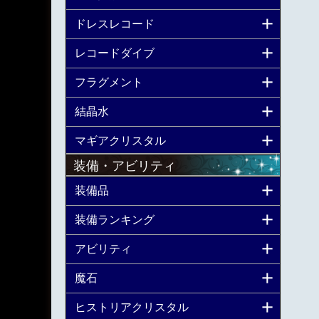
ドレスレコード
レコードダイブ
フラグメント
結晶水
マギアクリスタル
装備・アビリティ
装備品
装備ランキング
アビリティ
魔石
ヒストリアクリスタル