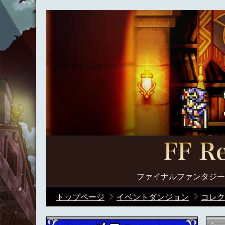
ファイナルファンタジー
トップページ
イベントダンジョン
コレク