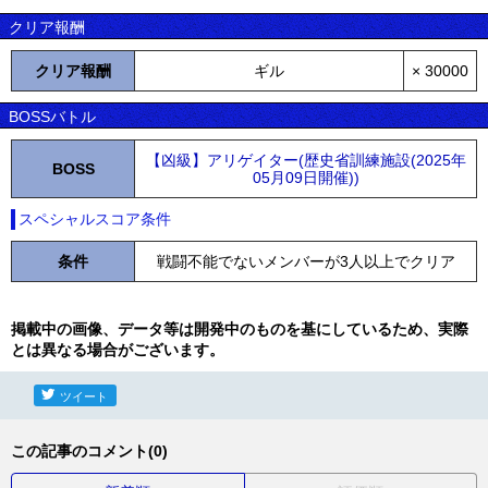
クリア報酬
クリア報酬
ギル
× 30000
BOSSバトル
【凶級】アリゲイター(歴史省訓練施設(2025年
BOSS
05月09日開催))
スペシャルスコア条件
条件
戦闘不能でないメンバーが3人以上でクリア
掲載中の画像、データ等は開発中のものを基にしているため、実際
とは異なる場合がございます。
ツイート
この記事のコメント(0)