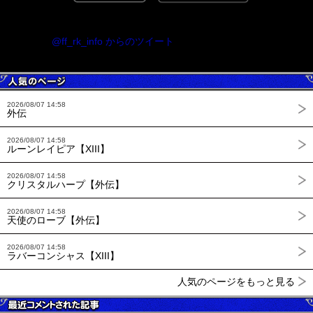
@ff_rk_info からのツイート
2026/08/07 14:58
外伝
2026/08/07 14:58
ルーンレイピア【XIII】
2026/08/07 14:58
クリスタルハープ【外伝】
2026/08/07 14:58
天使のローブ【外伝】
2026/08/07 14:58
ラバーコンシャス【XIII】
人気のページをもっと見る