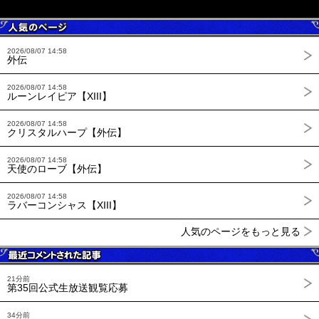
2026/08/07 14:58
外伝
2026/08/07 14:58
ルーンレイピア【XIII】
2026/08/07 14:58
クリスタルハープ【外伝】
2026/08/07 14:58
天使のローブ【外伝】
2026/08/07 14:58
ラバーコンシャス【XIII】
人気のページをもっと見る
21分前
第35回公式生放送観覧応募
34分前