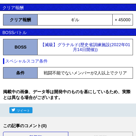
クリア報酬
クリア報酬
ギル
× 45000
BOSSバトル
【滅級】グラナルド(歴史省訓練施設(2022年01
BOSS
月14日開催))
スペシャルスコア条件
条件
戦闘不能でないメンバーが2人以上でクリア
掲載中の画像、データ等は開発中のものを基にしているため、実際
とは異なる場合がございます。
ツイート
この記事のコメント(0)