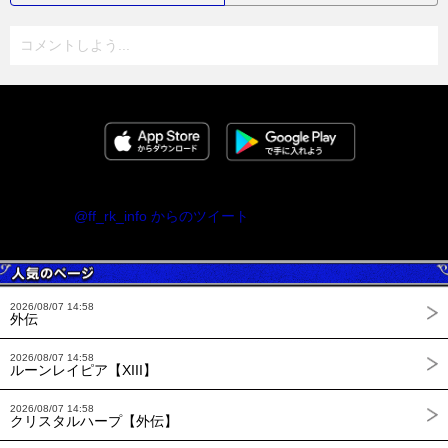
コメントしよう...
@ff_rk_info からのツイート
2026/08/07 14:58
外伝
2026/08/07 14:58
ルーンレイピア【XIII】
2026/08/07 14:58
クリスタルハープ【外伝】