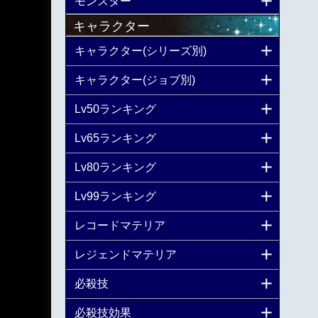
モンスター
キャラクター
キャラクター(シリーズ別)
キャラクター(ジョブ別)
Lv50ランキング
Lv65ランキング
Lv80ランキング
Lv99ランキング
レコードマテリア
レジェンドマテリア
必殺技
必殺技効果