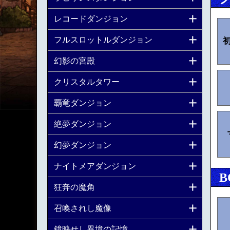
レコードダンジョン
フルスロットルダンジョン
幻影の宮殿
クリスタルタワー
覇竜ダンジョン
絶夢ダンジョン
幻夢ダンジョン
ナイトメアダンジョン
B
狂奔の魔角
召喚されし魔像
鏡映せし異境の記憶