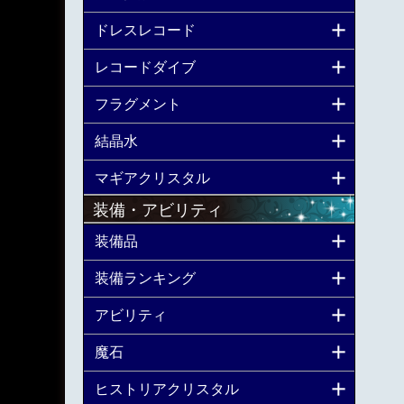
ドレスレコード
レコードダイブ
フラグメント
結晶水
マギアクリスタル
装備・アビリティ
装備品
装備ランキング
アビリティ
魔石
ヒストリアクリスタル