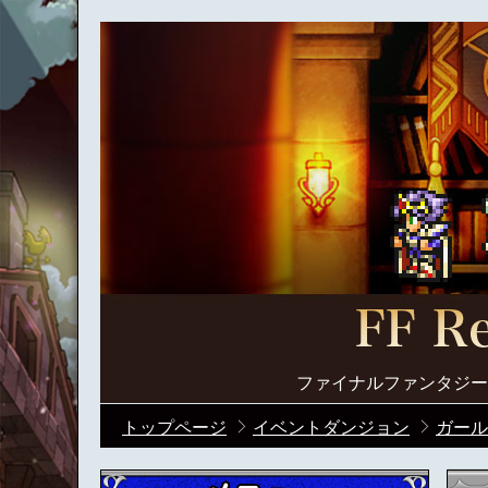
ファイナルファンタジー
トップページ
イベントダンジョン
ガール