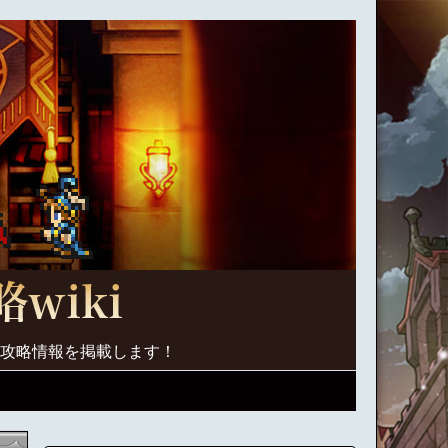
く攻略情報を掲載します！