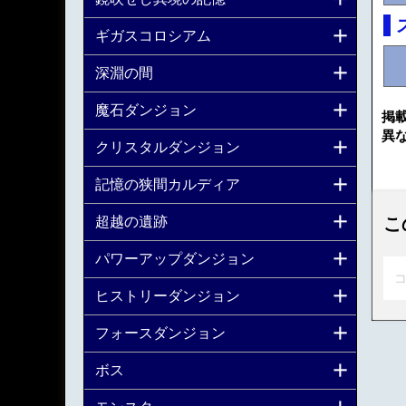
ギガスコロシアム
深淵の間
魔石ダンジョン
掲
異
クリスタルダンジョン
記憶の狭間カルディア
超越の遺跡
こ
パワーアップダンジョン
コ
ヒストリーダンジョン
フォースダンジョン
ボス