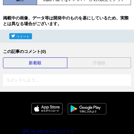
掲載中の画像、データ等は開発中のものを基にしているため、実際
とは異なる場合がございます。
ツイート
この記事のコメント(0)
新着順
評価順
コメントしよう...
@ff_rk_info からのツイート