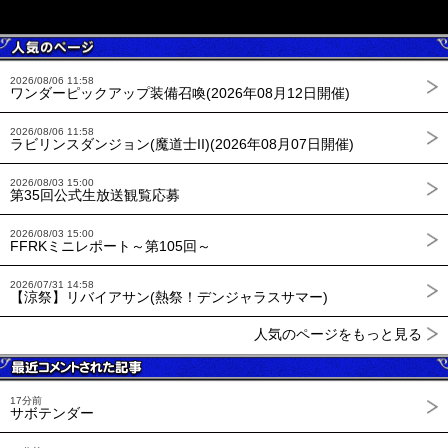
2026/08/06 11:58
ワンダーピックアップ装備召喚(2026年08月12日開催)
2026/08/06 11:58
ラビリンスダンジョン(魔道士II)(2026年08月07日開催)
2026/08/03 15:00
第35回公式生放送観覧応募
2026/08/03 15:00
FFRKミニレポート～第105回～
2026/07/31 14:58
【涼祭】リバイアサン(熱祭！デンジャラスサマー)
人気のページをもっと見る
17分前
サボテンダー