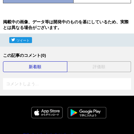
掲載中の画像、データ等は開発中のものを基にしているため、実際
とは異なる場合がございます。
ツイート
この記事のコメント(0)
新着順
評価順
コメントしよう...