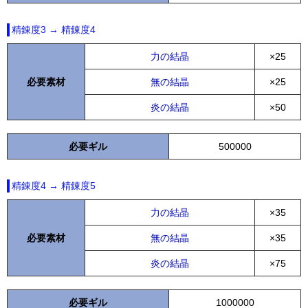
精錬度3 → 精錬度4
力の結晶
×25
必要素材
無の結晶
×25
炎の結晶
×50
必要ギル
500000
精錬度4 → 精錬度5
力の結晶
×35
必要素材
無の結晶
×35
炎の結晶
×75
必要ギル
1000000