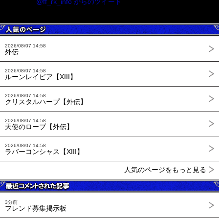
@ff_rk_info からのツイート
2026/08/07 14:58
外伝
2026/08/07 14:58
ルーンレイピア【XIII】
2026/08/07 14:58
クリスタルハープ【外伝】
2026/08/07 14:58
天使のローブ【外伝】
2026/08/07 14:58
ラバーコンシャス【XIII】
人気のページをもっと見る
3分前
フレンド募集掲示板