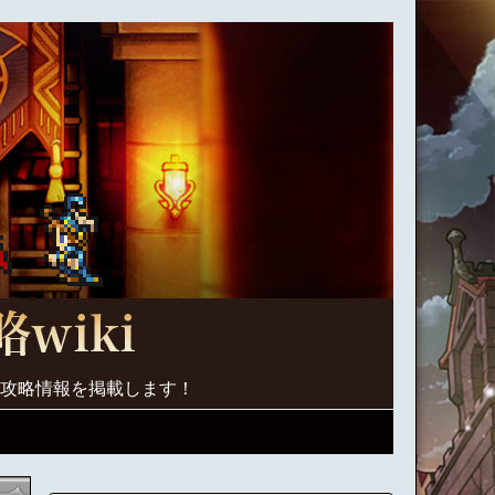
く攻略情報を掲載します！