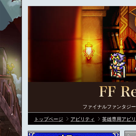
ファイナルファンタジー
トップページ
アビリティ
英雄専用アビリ