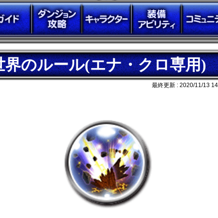
世界のルール(エナ・クロ専用)
最終更新 :
2020/11/13 14