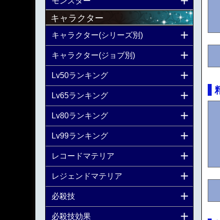
モンスター
キャラクター
キャラクター(シリーズ別)
キャラクター(ジョブ別)
Lv50ランキング
Lv65ランキング
Lv80ランキング
Lv99ランキング
レコードマテリア
レジェンドマテリア
必殺技
必殺技効果