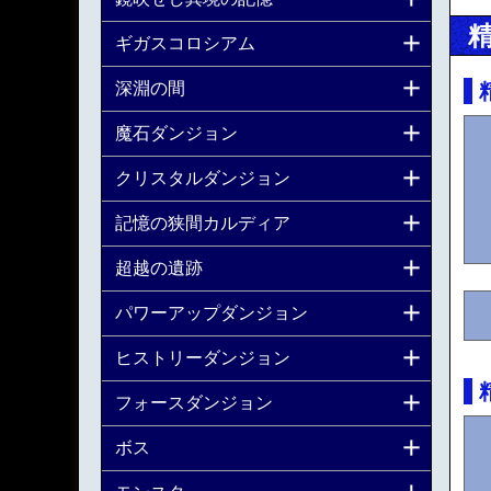
ギガスコロシアム
深淵の間
魔石ダンジョン
クリスタルダンジョン
記憶の狭間カルディア
超越の遺跡
パワーアップダンジョン
ヒストリーダンジョン
フォースダンジョン
ボス