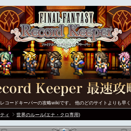
レコードキーパーの攻略wikiです。 他のどのサイトよりも早
ティ
世界のルール(エナ・クロ専用)