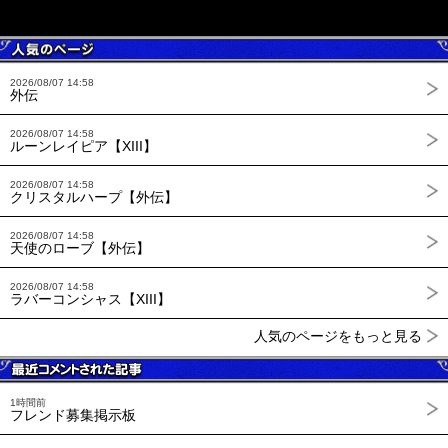
2026/08/07 14:58
外伝
2026/08/07 14:58
ルーンレイピア【XIII】
2026/08/07 14:58
クリスタルハープ【外伝】
2026/08/07 14:58
天使のローブ【外伝】
2026/08/07 14:58
ラバーコンシャス【XIII】
人気のページをもっと見る
1時間前
フレンド募集掲示板