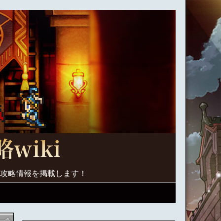
く攻略情報を掲載します！