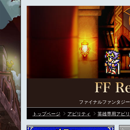
ファイナルファンタジー
トップページ
アビリティ
英雄専用アビリ