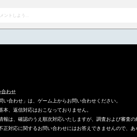
メントしよう...
い合わせ
問い合わせ」は、ゲーム上からお問い合わせください。
基本、返信対応はおこなっておりません。
情報は、確認のうえ順次対応いたしますが、調査および審査の
不正対応に関するお問い合わせにはお答えできませんので、あ