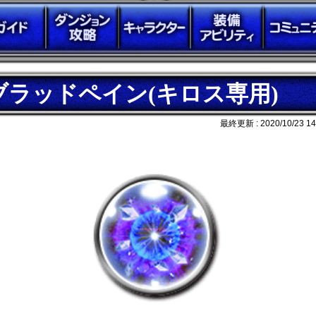
ブラッドペイン(キロス専用)
最終更新 :
2020/10/23 14