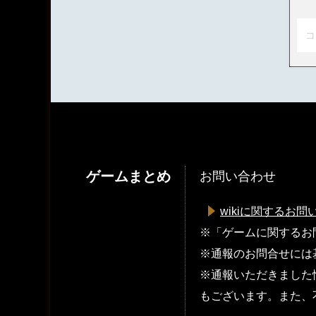
コ
ゲームまとめ
お問い合わせ
wikiに関するお問
※「ゲームに関するお
※通報のお問合せには
※通報いただきました
もございます。また、