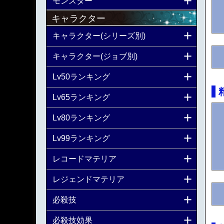
モンスター
キャラクター
キャラクター(シリーズ別)
キャラクター(ジョブ別)
Lv50ランキング
Lv65ランキング
Lv80ランキング
Lv99ランキング
レコードマテリア
レジェンドマテリア
必殺技
必殺技効果