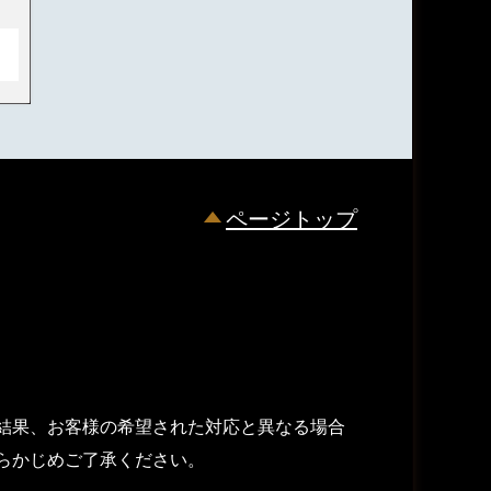
ページトップ
結果、お客様の希望された対応と異なる場合
らかじめご了承ください。