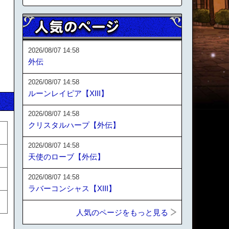
2026/08/07 14:58
外伝
2026/08/07 14:58
ルーンレイピア【XIII】
2026/08/07 14:58
クリスタルハープ【外伝】
2026/08/07 14:58
天使のローブ【外伝】
2026/08/07 14:58
ラバーコンシャス【XIII】
人気のページをもっと見る