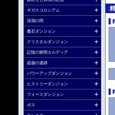
ギガスコロシアム
深淵の間
魔石ダンジョン
クリスタルダンジョン
記憶の狭間カルディア
超越の遺跡
パワーアップダンジョン
ヒストリーダンジョン
フォースダンジョン
ボス