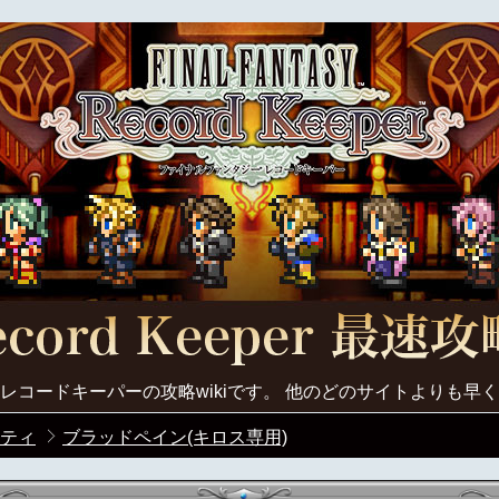
レコードキーパーの攻略wikiです。 他のどのサイトよりも早
ティ
ブラッドペイン(キロス専用)