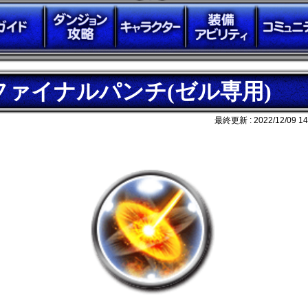
ファイナルパンチ(ゼル専用)
最終更新 :
2022/12/09 14