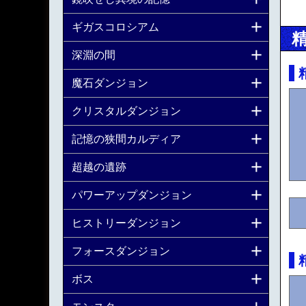
ギガスコロシアム
深淵の間
魔石ダンジョン
クリスタルダンジョン
記憶の狭間カルディア
超越の遺跡
パワーアップダンジョン
ヒストリーダンジョン
フォースダンジョン
ボス