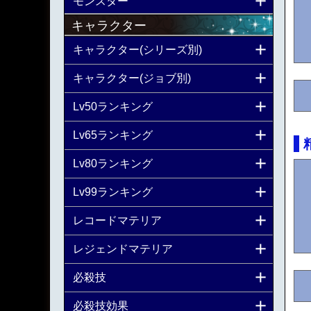
モンスター
キャラクター
キャラクター(シリーズ別)
キャラクター(ジョブ別)
Lv50ランキング
Lv65ランキング
Lv80ランキング
Lv99ランキング
レコードマテリア
レジェンドマテリア
必殺技
必殺技効果