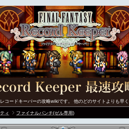
レコードキーパーの攻略wikiです。 他のどのサイトよりも早
ティ
ファイナルパンチ(ゼル専用)