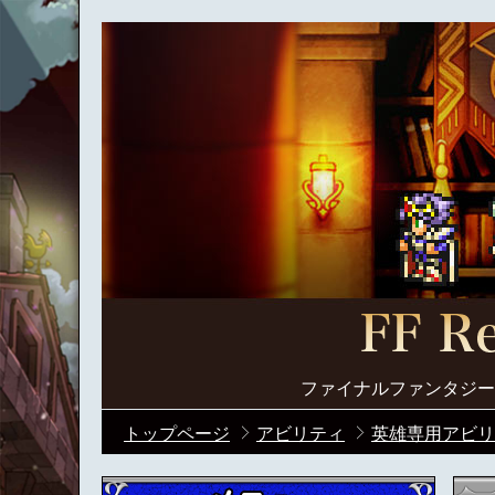
ファイナルファンタジー
トップページ
アビリティ
英雄専用アビリ