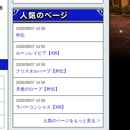
機
2026/08/07 14:58
外伝
2026/08/07 14:58
ルーンレイピア【XIII】
2026/08/07 14:58
クリスタルハープ【外伝】
2026/08/07 14:58
天使のローブ【外伝】
2026/08/07 14:58
ラバーコンシャス【XIII】
人気のページをもっと見る