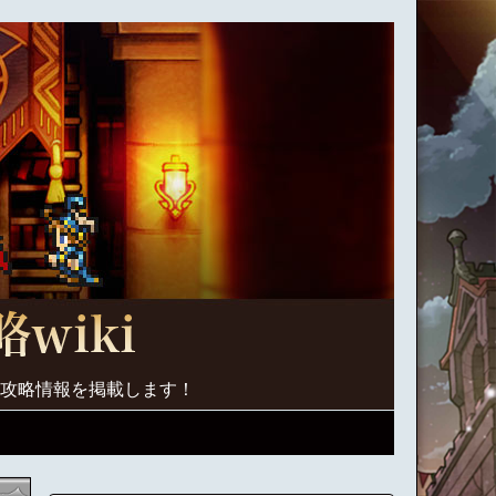
く攻略情報を掲載します！