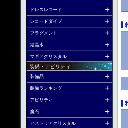
ドレスレコード
レコードダイブ
フラグメント
結晶水
マギアクリスタル
装備・アビリティ
装備品
装備ランキング
アビリティ
魔石
ヒストリアクリスタル