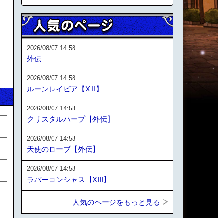
2026/08/07 14:58
外伝
2026/08/07 14:58
ルーンレイピア【XIII】
2026/08/07 14:58
クリスタルハープ【外伝】
2026/08/07 14:58
天使のローブ【外伝】
2026/08/07 14:58
ラバーコンシャス【XIII】
人気のページをもっと見る