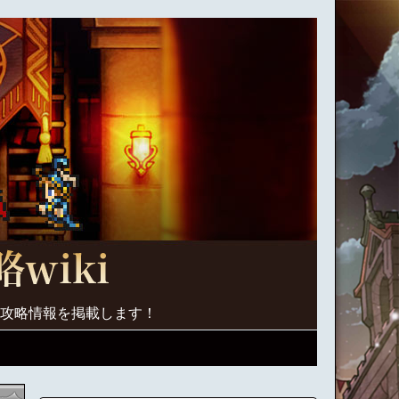
く攻略情報を掲載します！