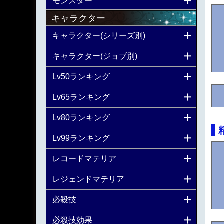
モンスター
キャラクター
キャラクター(シリーズ別)
キャラクター(ジョブ別)
Lv50ランキング
Lv65ランキング
Lv80ランキング
Lv99ランキング
レコードマテリア
レジェンドマテリア
必殺技
必殺技効果