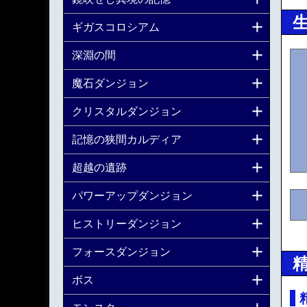
ギガスコロシアム
深淵の間
魔石ダンジョン
クリスタルダンジョン
記憶の狭間カルディア
超越の遺跡
パワーアップダンジョン
ヒストリーダンジョン
フォースダンジョン
ボス