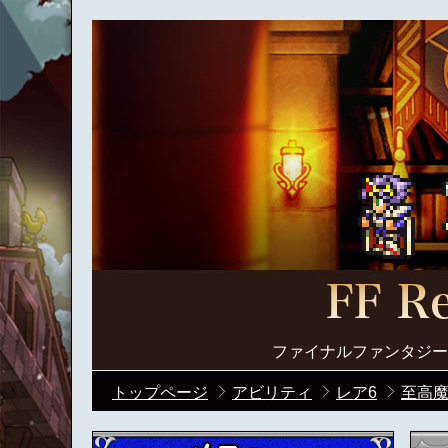
ファイナルファンタジー
トップページ
アビリティ
レア6
至高