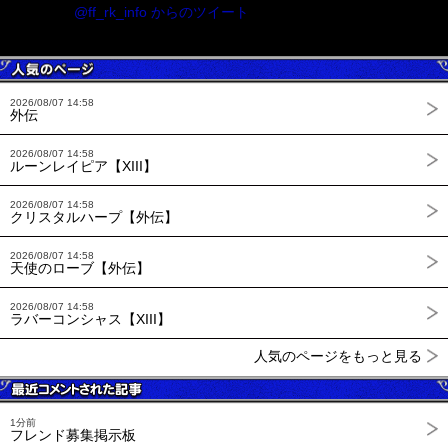
@ff_rk_info からのツイート
2026/08/07 14:58
外伝
2026/08/07 14:58
ルーンレイピア【XIII】
2026/08/07 14:58
クリスタルハープ【外伝】
2026/08/07 14:58
天使のローブ【外伝】
2026/08/07 14:58
ラバーコンシャス【XIII】
人気のページをもっと見る
1分前
フレンド募集掲示板