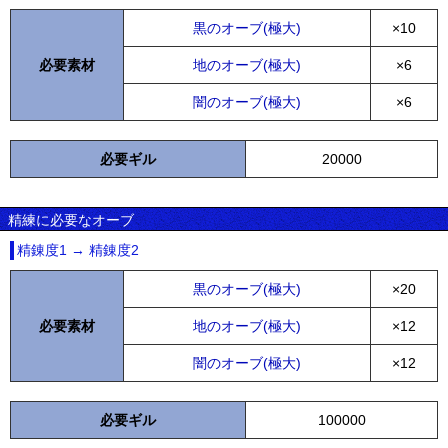
黒のオーブ(極大)
×10
必要素材
地のオーブ(極大)
×6
闇のオーブ(極大)
×6
必要ギル
20000
精練に必要なオーブ
精錬度1 → 精錬度2
黒のオーブ(極大)
×20
必要素材
地のオーブ(極大)
×12
闇のオーブ(極大)
×12
必要ギル
100000