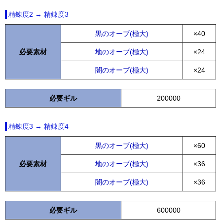
精錬度2 → 精錬度3
黒のオーブ(極大)
×40
必要素材
地のオーブ(極大)
×24
闇のオーブ(極大)
×24
必要ギル
200000
精錬度3 → 精錬度4
黒のオーブ(極大)
×60
必要素材
地のオーブ(極大)
×36
闇のオーブ(極大)
×36
必要ギル
600000