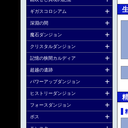
ギガスコロシアム
深淵の間
魔石ダンジョン
クリスタルダンジョン
記憶の狭間カルディア
超越の遺跡
パワーアップダンジョン
ヒストリーダンジョン
フォースダンジョン
ボス