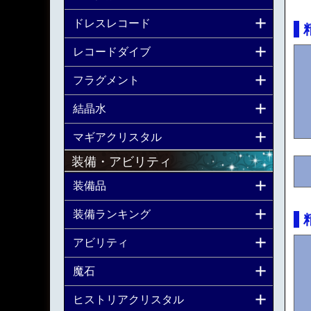
ドレスレコード
レコードダイブ
フラグメント
結晶水
マギアクリスタル
装備・アビリティ
装備品
装備ランキング
アビリティ
魔石
ヒストリアクリスタル