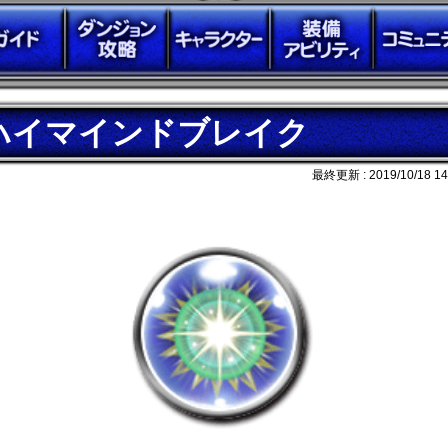
ハイマインドブレイク
最終更新 :
2019/10/18 14