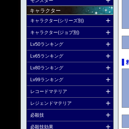
モンスター
キャラクター
キャラクター(シリーズ別)
キャラクター(ジョブ別)
Lv50ランキング
Lv65ランキング
Lv80ランキング
Lv99ランキング
レコードマテリア
レジェンドマテリア
必殺技
必殺技効果