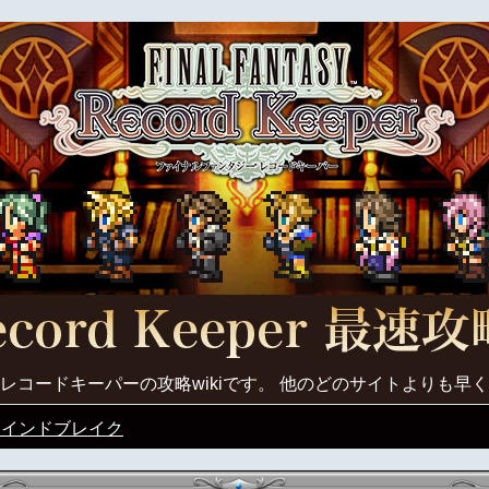
レコードキーパーの攻略wikiです。 他のどのサイトよりも早
マインドブレイク