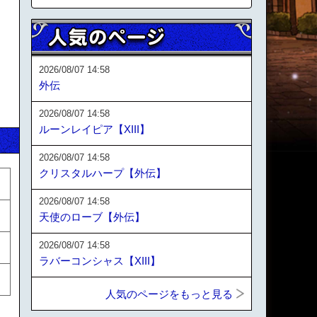
2026/08/07 14:58
外伝
2026/08/07 14:58
ルーンレイピア【XIII】
2026/08/07 14:58
クリスタルハープ【外伝】
2026/08/07 14:58
天使のローブ【外伝】
2026/08/07 14:58
ラバーコンシャス【XIII】
人気のページをもっと見る