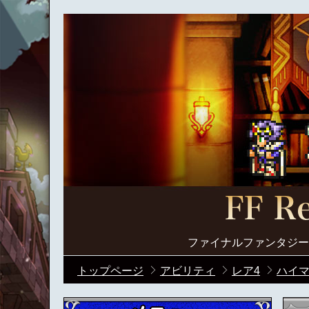
ファイナルファンタジー
トップページ
アビリティ
レア4
ハイ